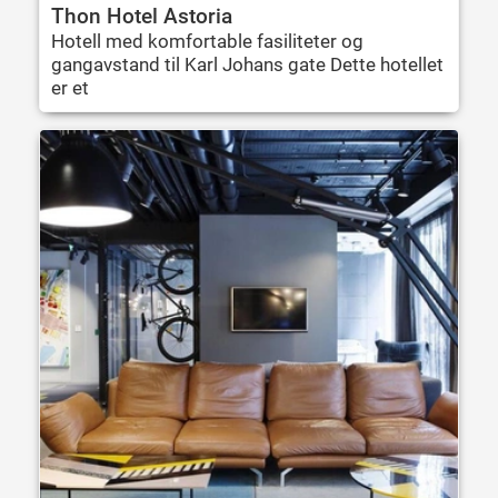
Thon Hotel Astoria
Hotell med komfortable fasiliteter og
gangavstand til Karl Johans gate Dette hotellet
er et