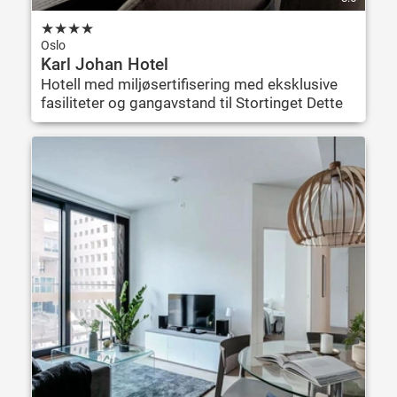
★
★
★
★
Oslo
Karl Johan Hotel
Hotell med miljøsertifisering med eksklusive
fasiliteter og gangavstand til Stortinget Dette