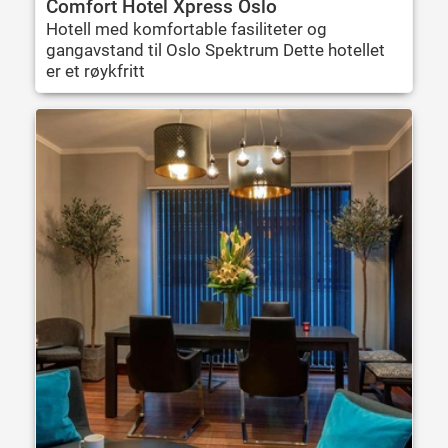
Comfort Hotel Xpress Oslo
Hotell med komfortable fasiliteter og
gangavstand til Oslo Spektrum Dette hotellet
er et røykfritt