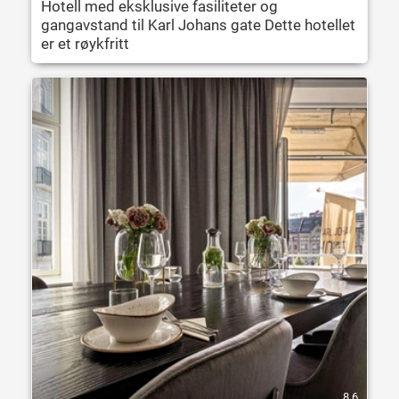
Hotell med eksklusive fasiliteter og
gangavstand til Karl Johans gate Dette hotellet
er et røykfritt
8.6