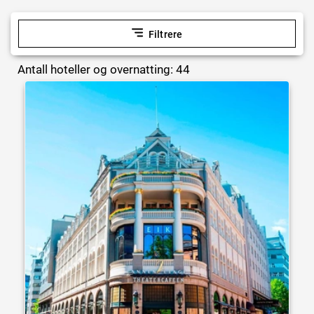
Filtrere
Antall hoteller og overnatting: 44