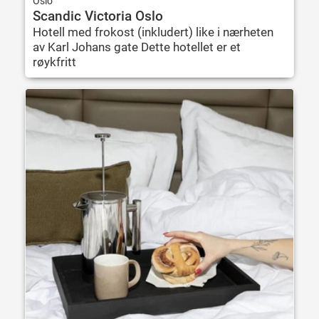
Oslo
Scandic Victoria Oslo
Hotell med frokost (inkludert) like i nærheten
av Karl Johans gate Dette hotellet er et
røykfritt