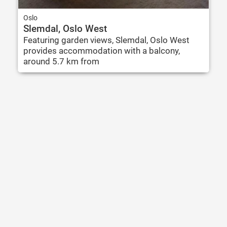
Oslo
Slemdal, Oslo West
Featuring garden views, Slemdal, Oslo West
provides accommodation with a balcony,
around 5.7 km from