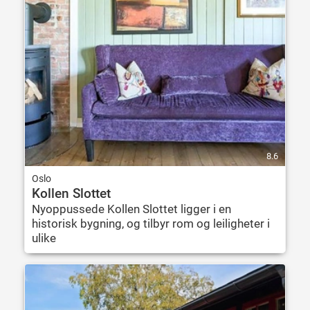
8.6
Oslo
Kollen Slottet
Nyoppussede Kollen Slottet ligger i en
historisk bygning, og tilbyr rom og leiligheter i
ulike