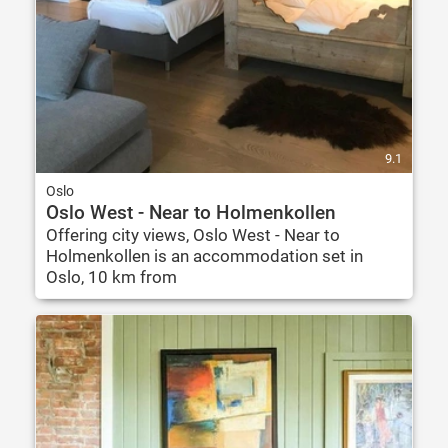
9.1
Oslo
Oslo West - Near to Holmenkollen
Offering city views, Oslo West - Near to
Holmenkollen is an accommodation set in
Oslo, 10 km from