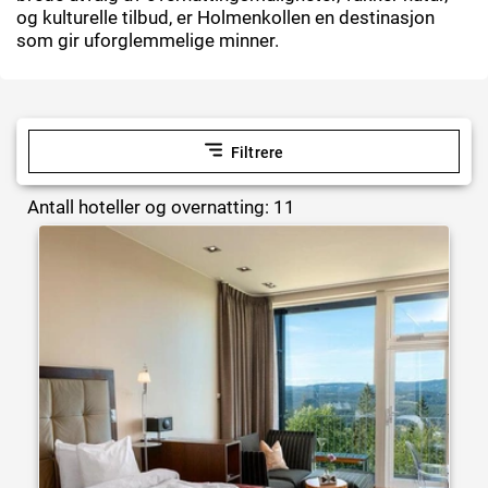
og kulturelle tilbud, er Holmenkollen en destinasjon
som gir uforglemmelige minner.
Filtrere
Antall hoteller og overnatting: 11