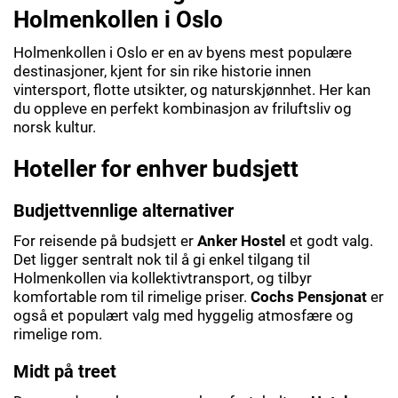
Holmenkollen i Oslo
Holmenkollen i Oslo er en av byens mest populære
destinasjoner, kjent for sin rike historie innen
vintersport, flotte utsikter, og naturskjønnhet. Her kan
du oppleve en perfekt kombinasjon av friluftsliv og
norsk kultur.
Hoteller for enhver budsjett
Budjettvennlige alternativer
For reisende på budsjett er
Anker Hostel
et godt valg.
Det ligger sentralt nok til å gi enkel tilgang til
Holmenkollen via kollektivtransport, og tilbyr
komfortable rom til rimelige priser.
Cochs Pensjonat
er
også et populært valg med hyggelig atmosfære og
rimelige rom.
Midt på treet