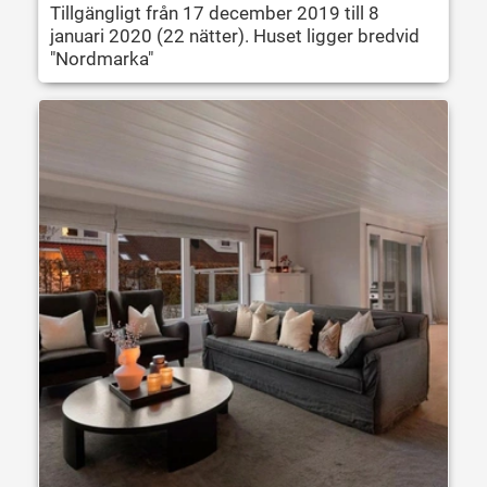
Tillgängligt från 17 december 2019 till 8
januari 2020 (22 nätter). Huset ligger bredvid
"Nordmarka"