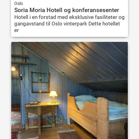
Oslo
Soria Moria Hotell og konferansesenter
Hotell i en forstad med eksklusive fasiliteter og
gangavstand til Oslo vinterpark Dette hotellet
er