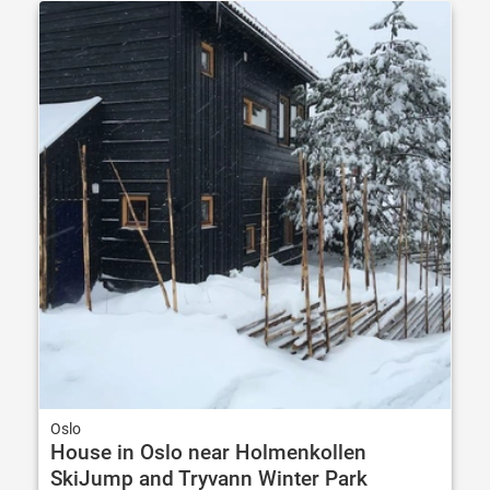
Oslo
House in Oslo near Holmenkollen
SkiJump and Tryvann Winter Park