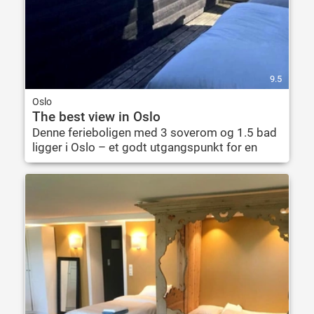
9.5
Oslo
The best view in Oslo
Denne ferieboligen med 3 soverom og 1.5 bad
ligger i Oslo – et godt utgangspunkt for en