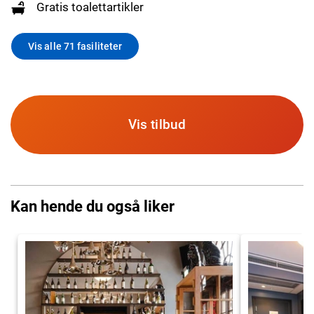
Gratis toalettartikler
Vis alle 71 fasiliteter
Vis tilbud
Kan hende du også liker