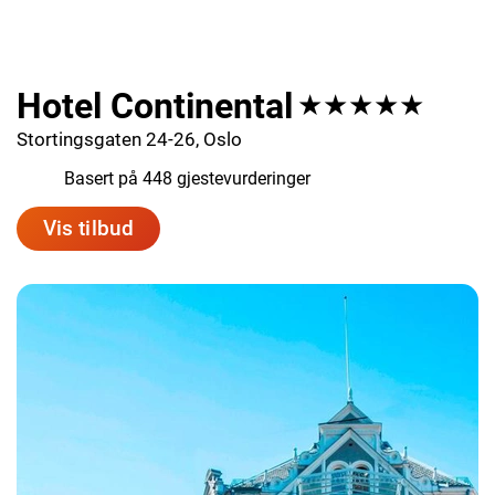
Hotel Continental
★★★★★
Stortingsgaten 24-26, Oslo
8.8
Basert på 448 gjestevurderinger
Vis tilbud