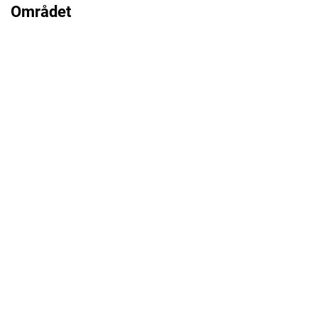
Området