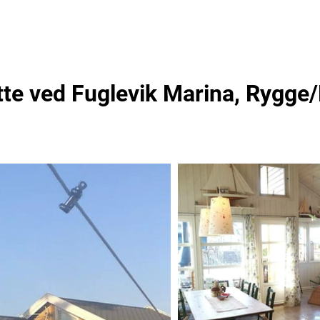
tte ved Fuglevik Marina, Rygge