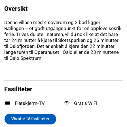
Oversikt
Denne villaen med 4 soverom og 2 bad ligger i
Rælingen – et godt utgangspunkt for en opplevelsesrik
ferie. Trives du ute i naturen, vil du nok like at det bare
tar 24 minutter å kjøre til Slottsparken og 26 minutter
til Oslofjorden. Det er enkelt å kjøre den 22 minutter
lange turen til Operahuset i Oslo eller de 23 minuttene
til Oslo Spektrum.
Fasiliteter
Flatskjerm-TV
Gratis WiFi
Vis alle 18 fasiliteter