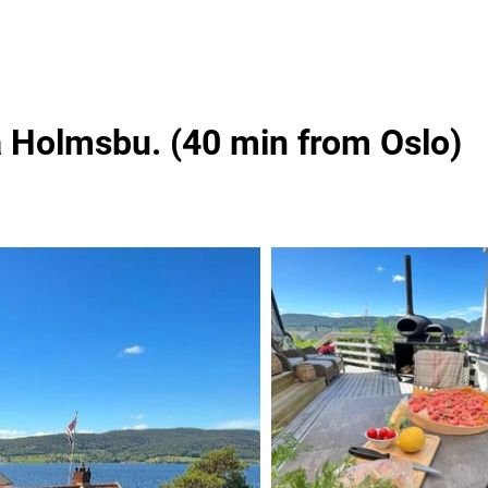
 Holmsbu. (40 min from Oslo)