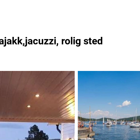
jakk,jacuzzi, rolig sted