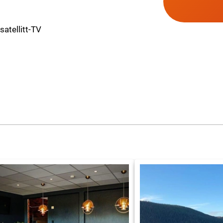
 satellitt-TV