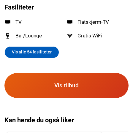
Fasiliteter
TV
Flatskjerm-TV
Bar/Lounge
Gratis WiFi
Vis alle 54 fasiliteter
Vis tilbud
Kan hende du også liker