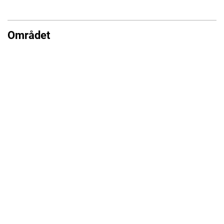
Området