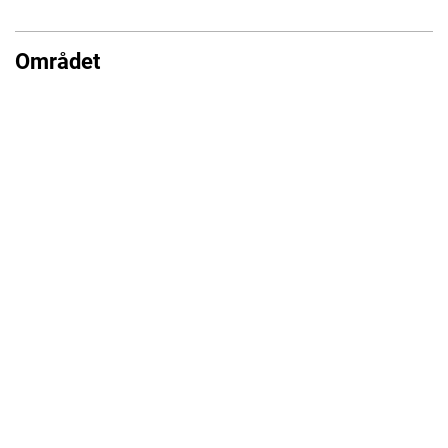
Området