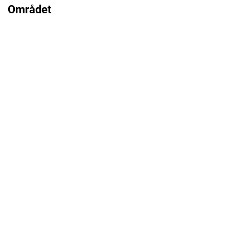
Området