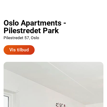
Oslo Apartments -
Pilestredet Park
Pilestredet 57, Oslo
Vis tilbud