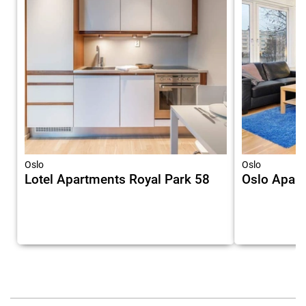
Oslo
Oslo
Lotel Apartments Royal Park 58
Oslo Apartm