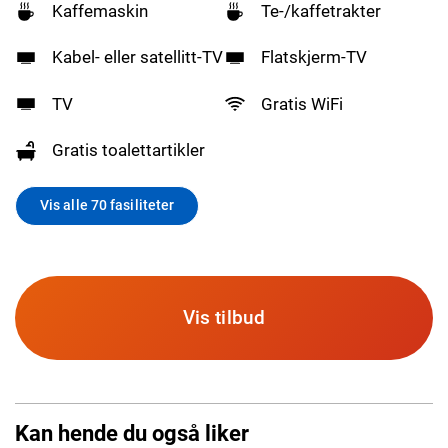
Kaffemaskin
Te-/kaffetrakter
Kabel- eller satellitt-TV
Flatskjerm-TV
TV
Gratis WiFi
Gratis toalettartikler
Vis alle 70 fasiliteter
Vis tilbud
Kan hende du også liker