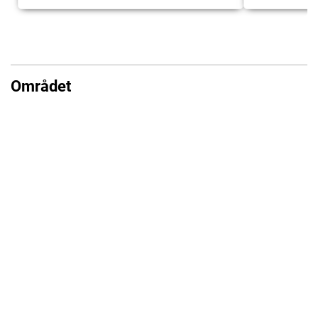
Området