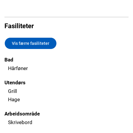
Fasiliteter
Vis færre fasiliteter
Bad
Hårføner
Utendørs
Grill
Hage
Arbeidsområde
Skrivebord