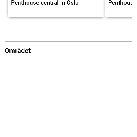
Penthouse central in Oslo
Penthouse 
Området