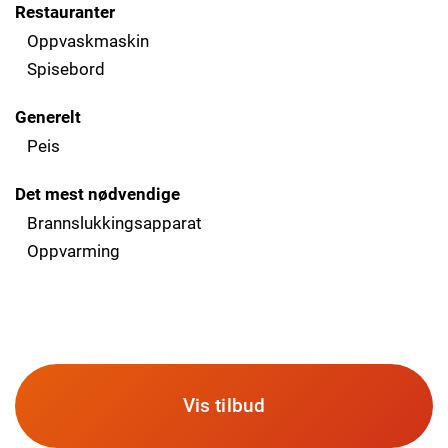
Restauranter
Oppvaskmaskin
Spisebord
Generelt
Peis
Det mest nødvendige
Brannslukkingsapparat
Oppvarming
Vis tilbud