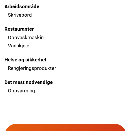
Arbeidsområde
Skrivebord
Restauranter
Oppvaskmaskin
Vannkjele
Helse og sikkerhet
Rengjøringsprodukter
Det mest nødvendige
Oppvarming