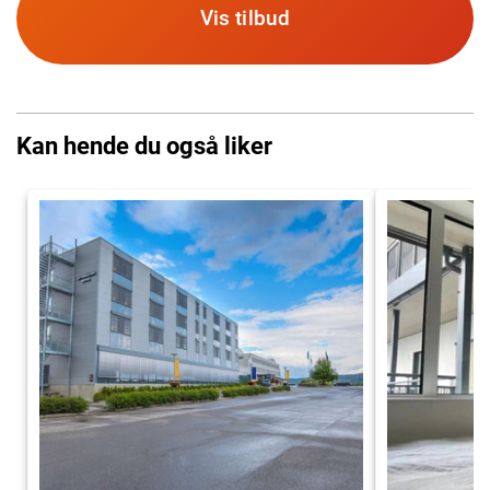
Vis tilbud
Kan hende du også liker