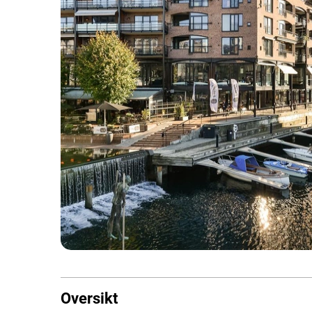
Oversikt