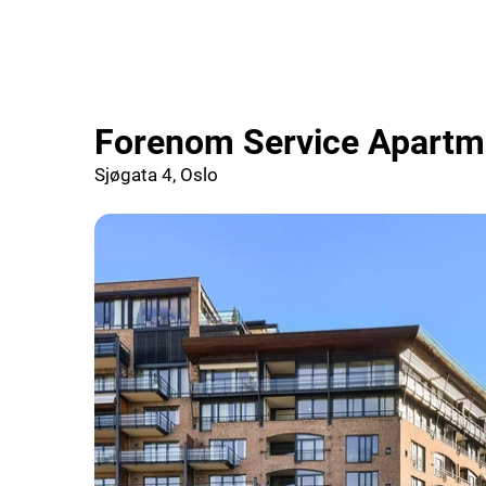
Forenom Service Apartm
Sjøgata 4, Oslo