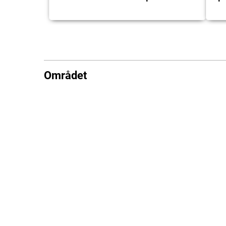
Området