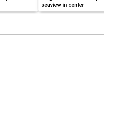
seaview in center