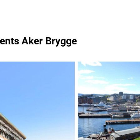
ents Aker Brygge