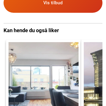
Vis tilbud
Kan hende du også liker