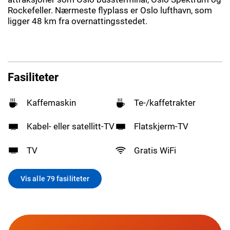
Rockefeller. Nærmeste flyplass er Oslo lufthavn, som
ligger 48 km fra overnattingsstedet.
Fasiliteter
Kaffemaskin
Te-/kaffetrakter
Kabel- eller satellitt-TV
Flatskjerm-TV
TV
Gratis WiFi
Vis alle 79 fasiliteter