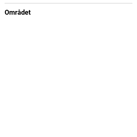
Området