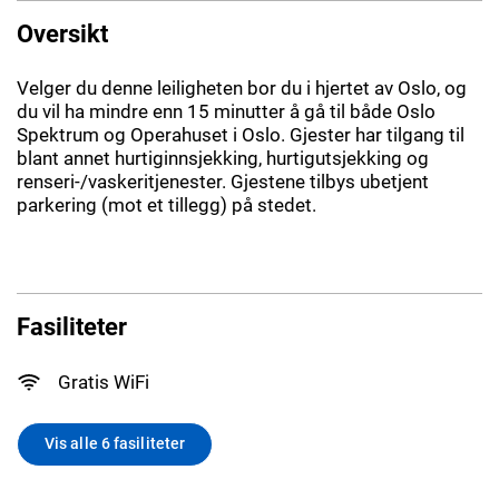
Oversikt
Velger du denne leiligheten bor du i hjertet av Oslo, og
du vil ha mindre enn 15 minutter å gå til både Oslo
Spektrum og Operahuset i Oslo. Gjester har tilgang til
blant annet hurtiginnsjekking, hurtigutsjekking og
renseri-/vaskeritjenester. Gjestene tilbys ubetjent
parkering (mot et tillegg) på stedet.
Fasiliteter
Gratis WiFi
Vis alle 6 fasiliteter